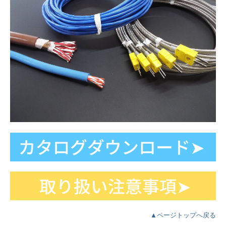
▲ページトップへ戻る