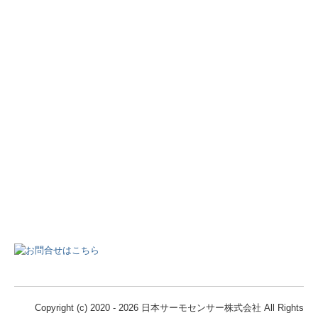
Copyright (c) 2020 - 2026 日本サーモセンサー株式会社 All Rights