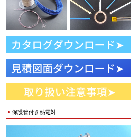
保護管付き熱電対