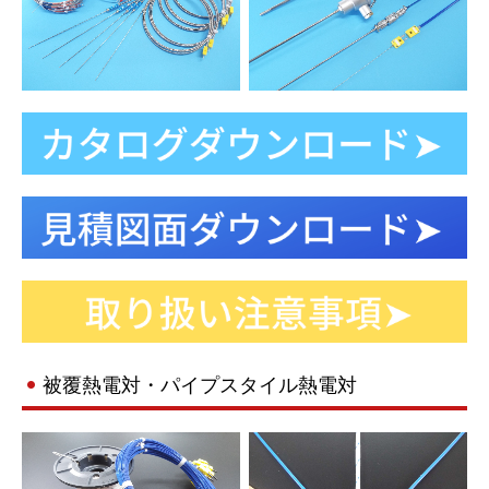
被覆熱電対・パイプスタイル熱電対