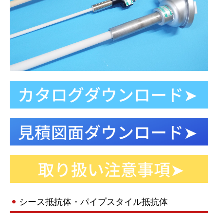
シース抵抗体・パイプスタイル抵抗体