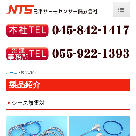
ホーム
会社案内
製品紹介
お問い合わせ
ホーム
製品紹介
製品紹介
シース熱電対