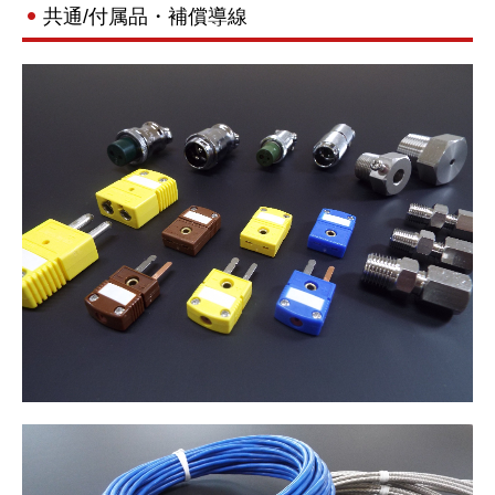
共通/付属品・補償導線